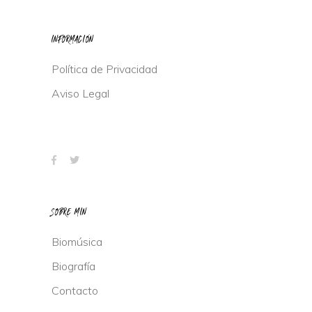
INFORMACIÓN
Política de Privacidad
Aviso Legal
SOBRE MIN
Biomúsica
Biografía
Contacto