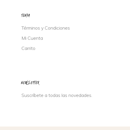
TENDA
Términos y Condiciones
Mi Cuenta
Carrito
NEWSLETTER
Suscríbete a todas las novedades.