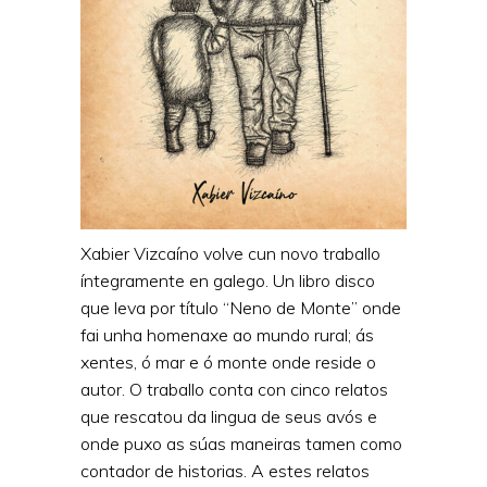
Xabier Vizcaíno volve cun novo traballo
íntegramente en galego. Un libro disco
que leva por título “Neno de Monte” onde
fai unha homenaxe ao mundo rural; ás
xentes, ó mar e ó monte onde reside o
autor. O traballo conta con cinco relatos
que rescatou da lingua de seus avós e
onde puxo as súas maneiras tamen como
contador de historias. A estes relatos