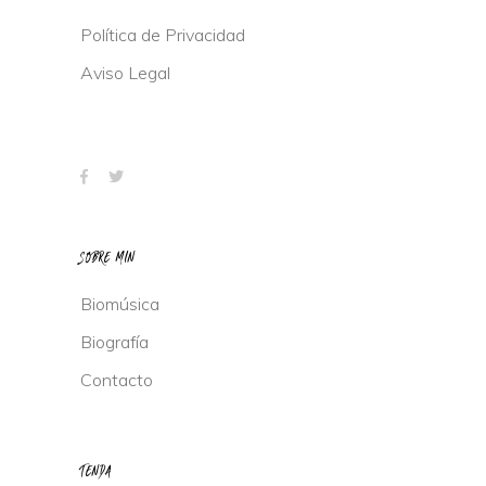
Política de Privacidad
Aviso Legal
SOBRE MIN
Biomúsica
Biografía
Contacto
TENDA