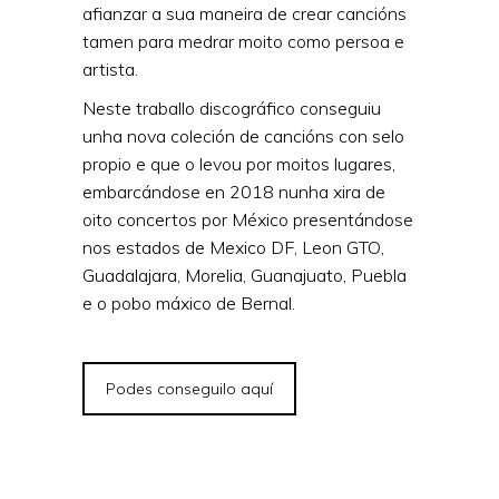
afianzar a sua maneira de crear cancións
tamen para medrar moito como persoa e
artista.
Neste traballo discográfico conseguiu
unha nova coleción de cancións con selo
propio e que o levou por moitos lugares,
embarcándose en 2018 nunha xira de
oito concertos por México presentándose
nos estados de Mexico DF, Leon GTO,
Guadalajara, Morelia, Guanajuato, Puebla
e o pobo máxico de Bernal.
Podes conseguilo aquí