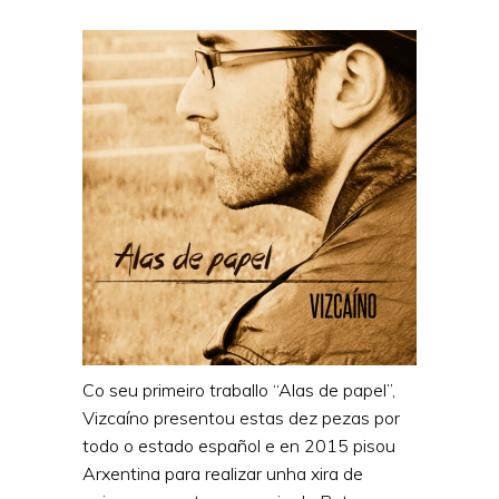
Co seu primeiro traballo “Alas de papel”,
Vizcaíno presentou estas dez pezas por
todo o estado español e en 2015 pisou
Arxentina para realizar unha xira de