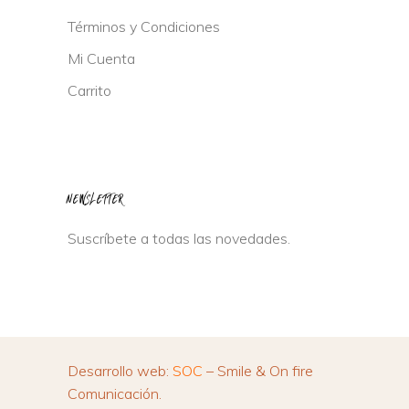
Términos y Condiciones
Mi Cuenta
Carrito
NEWSLETTER
Suscríbete a todas las novedades.
Desarrollo web:
SOC
– Smile & On fire
Comunicación.