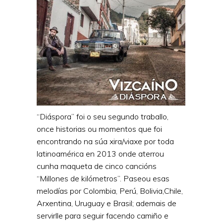
“Diáspora” foi o seu segundo traballo,
once historias ou momentos que foi
encontrando na súa xira/viaxe por toda
latinoamérica en 2013 onde aterrou
cunha maqueta de cinco cancións
“Millones de kilómetros”. Paseou esas
melodías por Colombia, Perú, Bolivia,Chile,
Arxentina, Uruguay e Brasil; ademais de
servirlle para seguir facendo camiño e