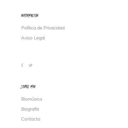
INFORMACIÓN
Política de Privacidad
Aviso Legal
SOBRE MIN
Biomúsica
Biografía
Contacto