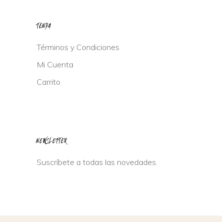
TENDA
Términos y Condiciones
Mi Cuenta
Carrito
NEWSLETTER
Suscríbete a todas las novedades.