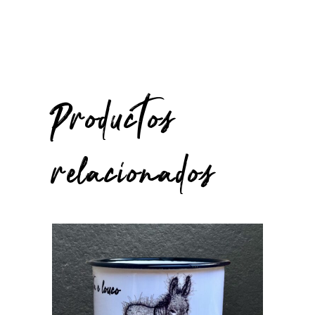
Productos
relacionados