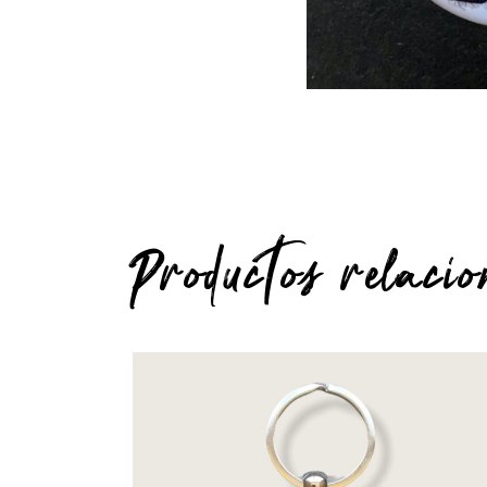
Productos relaci