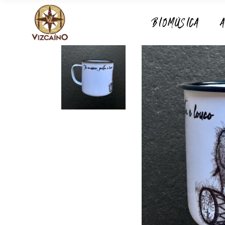
BIOMÚSICA