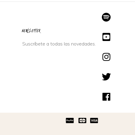
NEWSLETTER
Suscríbete a todas las novedades.